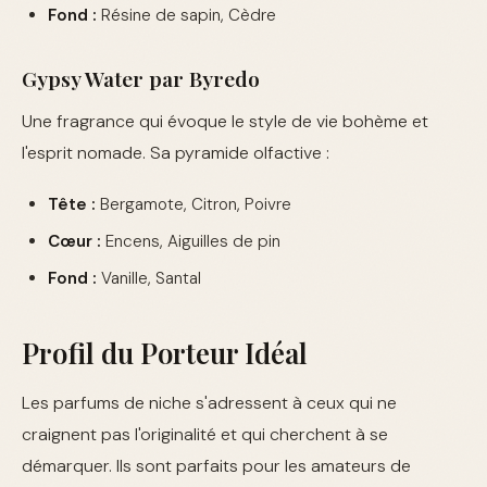
Fond :
Résine de sapin, Cèdre
Gypsy Water par Byredo
Une fragrance qui évoque le style de vie bohème et
l'esprit nomade. Sa pyramide olfactive :
Tête :
Bergamote, Citron, Poivre
Cœur :
Encens, Aiguilles de pin
Fond :
Vanille, Santal
Profil du Porteur Idéal
Les parfums de niche s'adressent à ceux qui ne
craignent pas l'originalité et qui cherchent à se
démarquer. Ils sont parfaits pour les amateurs de