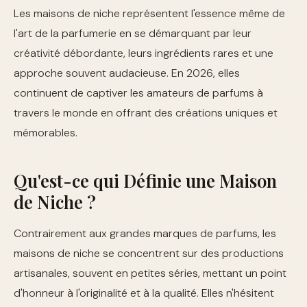
Les maisons de niche représentent l'essence même de
l'art de la parfumerie en se démarquant par leur
créativité débordante, leurs ingrédients rares et une
approche souvent audacieuse. En 2026, elles
continuent de captiver les amateurs de parfums à
travers le monde en offrant des créations uniques et
mémorables.
Qu'est-ce qui Définie une Maison
de Niche ?
Contrairement aux grandes marques de parfums, les
maisons de niche se concentrent sur des productions
artisanales, souvent en petites séries, mettant un point
d'honneur à l'originalité et à la qualité. Elles n'hésitent