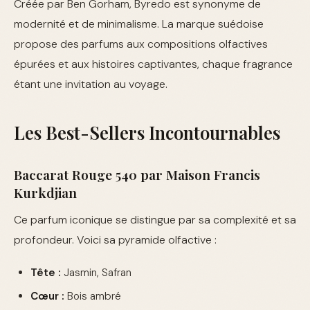
Créée par Ben Gorham, Byredo est synonyme de
modernité et de minimalisme. La marque suédoise
propose des parfums aux compositions olfactives
épurées et aux histoires captivantes, chaque fragrance
étant une invitation au voyage.
Les Best-Sellers Incontournables
Baccarat Rouge 540 par Maison Francis
Kurkdjian
Ce parfum iconique se distingue par sa complexité et sa
profondeur. Voici sa pyramide olfactive :
Tête :
Jasmin, Safran
Cœur :
Bois ambré