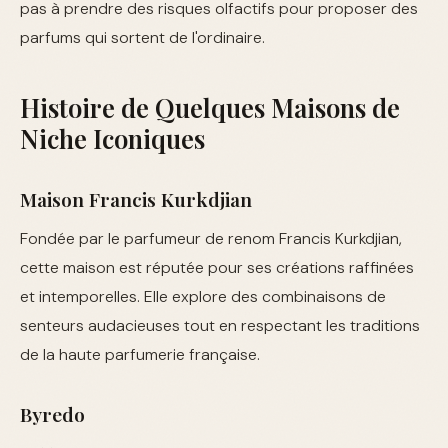
pas à prendre des risques olfactifs pour proposer des
parfums qui sortent de l'ordinaire.
Histoire de Quelques Maisons de
Niche Iconiques
Maison Francis Kurkdjian
Fondée par le parfumeur de renom Francis Kurkdjian,
cette maison est réputée pour ses créations raffinées
et intemporelles. Elle explore des combinaisons de
senteurs audacieuses tout en respectant les traditions
de la haute parfumerie française.
Byredo