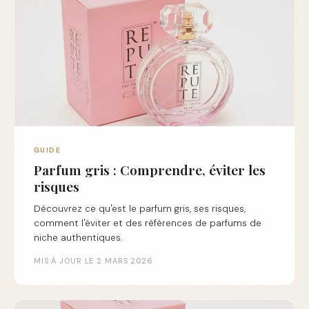
GUIDE
Parfum gris : Comprendre, éviter les
risques
Découvrez ce qu'est le parfum gris, ses risques,
comment l'éviter et des références de parfums de
niche authentiques.
MIS À JOUR LE 2 MARS 2026