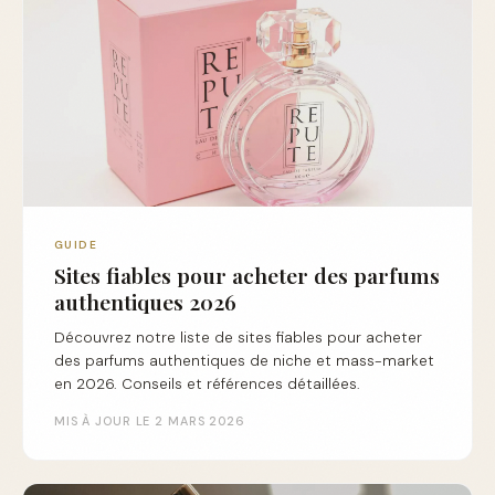
GUIDE
Sites fiables pour acheter des parfums
authentiques 2026
Découvrez notre liste de sites fiables pour acheter
des parfums authentiques de niche et mass-market
en 2026. Conseils et références détaillées.
MIS À JOUR LE 2 MARS 2026