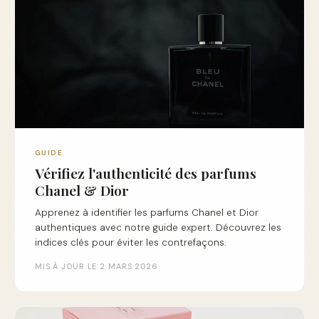
GUIDE
Vérifiez l'authenticité des parfums
Chanel & Dior
Apprenez à identifier les parfums Chanel et Dior
authentiques avec notre guide expert. Découvrez les
indices clés pour éviter les contrefaçons.
MIS À JOUR LE 2 MARS 2026