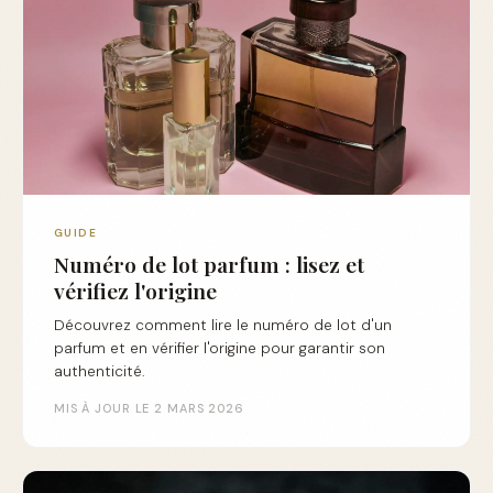
GUIDE
Numéro de lot parfum : lisez et
vérifiez l'origine
Découvrez comment lire le numéro de lot d'un
parfum et en vérifier l'origine pour garantir son
authenticité.
MIS À JOUR LE 2 MARS 2026