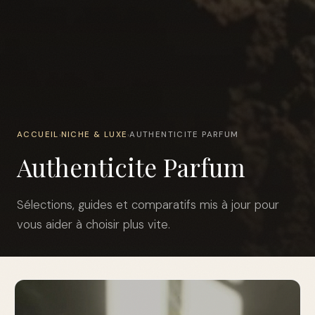
ACCUEIL
NICHE & LUXE
AUTHENTICITE PARFUM
›
›
Authenticite Parfum
Sélections, guides et comparatifs mis à jour pour
vous aider à choisir plus vite.