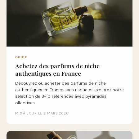
GUIDE
Achetez des parfums de niche
authentiques en France
Découvrez où acheter des parfums de niche
authentiques en France sans risque et explorez notre
sélection de 8-10 références avec pyramides
olfactives.
MIS À JOUR LE 2 MARS 2026