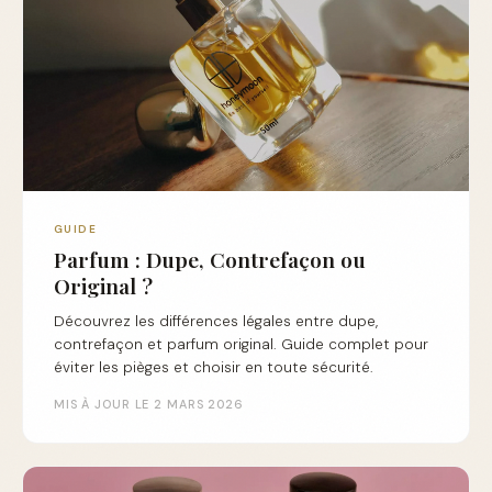
GUIDE
Parfum : Dupe, Contrefaçon ou
Original ?
Découvrez les différences légales entre dupe,
contrefaçon et parfum original. Guide complet pour
éviter les pièges et choisir en toute sécurité.
MIS À JOUR LE 2 MARS 2026