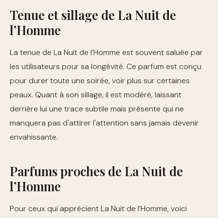
Tenue et sillage de La Nuit de
l’Homme
La tenue de La Nuit de l’Homme est souvent saluée par
les utilisateurs pour sa longévité. Ce parfum est conçu
pour durer toute une soirée, voir plus sur certaines
peaux. Quant à son sillage, il est modéré, laissant
derrière lui une trace subtile mais présente qui ne
manquera pas d'attirer l'attention sans jamais devenir
envahissante.
Parfums proches de La Nuit de
l’Homme
Pour ceux qui apprécient La Nuit de l’Homme, voici