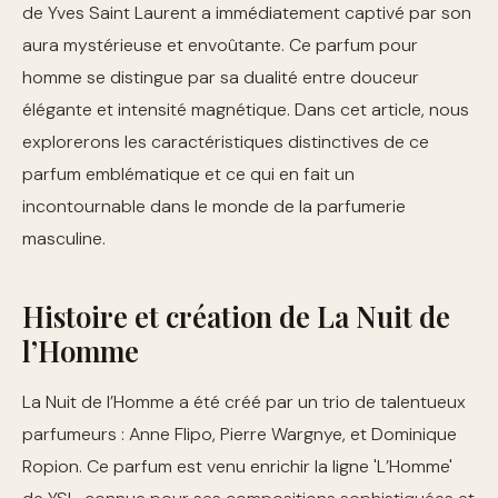
de Yves Saint Laurent a immédiatement captivé par son
aura mystérieuse et envoûtante. Ce parfum pour
homme se distingue par sa dualité entre douceur
élégante et intensité magnétique. Dans cet article, nous
explorerons les caractéristiques distinctives de ce
parfum emblématique et ce qui en fait un
incontournable dans le monde de la parfumerie
masculine.
Histoire et création de La Nuit de
l’Homme
La Nuit de l’Homme a été créé par un trio de talentueux
parfumeurs : Anne Flipo, Pierre Wargnye, et Dominique
Ropion. Ce parfum est venu enrichir la ligne 'L’Homme'