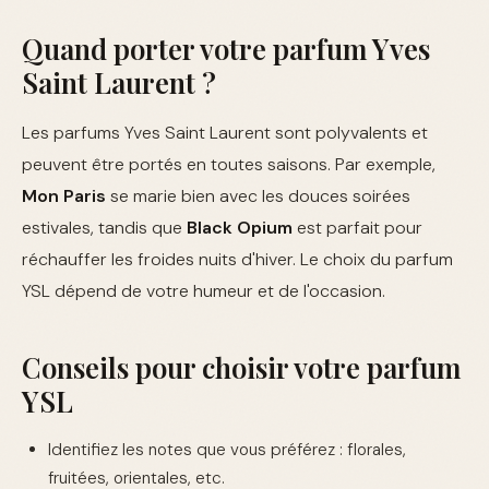
Quand porter votre parfum Yves
Saint Laurent ?
Les parfums Yves Saint Laurent sont polyvalents et
peuvent être portés en toutes saisons. Par exemple,
Mon Paris
se marie bien avec les douces soirées
estivales, tandis que
Black Opium
est parfait pour
réchauffer les froides nuits d'hiver. Le choix du parfum
YSL dépend de votre humeur et de l'occasion.
Conseils pour choisir votre parfum
YSL
Identifiez les notes que vous préférez : florales,
fruitées, orientales, etc.