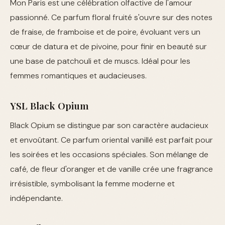
Mon Paris est une célébration olfactive de l'amour
passionné. Ce parfum floral fruité s'ouvre sur des notes
de fraise, de framboise et de poire, évoluant vers un
cœur de datura et de pivoine, pour finir en beauté sur
une base de patchouli et de muscs. Idéal pour les
femmes romantiques et audacieuses.
YSL Black Opium
Black Opium se distingue par son caractère audacieux
et envoûtant. Ce parfum oriental vanillé est parfait pour
les soirées et les occasions spéciales. Son mélange de
café, de fleur d'oranger et de vanille crée une fragrance
irrésistible, symbolisant la femme moderne et
indépendante.