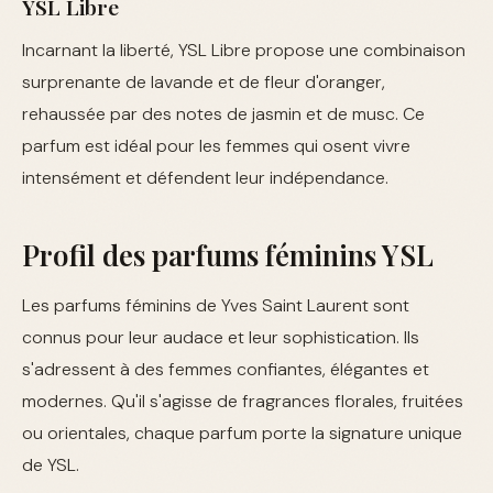
YSL Libre
Incarnant la liberté, YSL Libre propose une combinaison
surprenante de lavande et de fleur d'oranger,
rehaussée par des notes de jasmin et de musc. Ce
parfum est idéal pour les femmes qui osent vivre
intensément et défendent leur indépendance.
Profil des parfums féminins YSL
Les parfums féminins de Yves Saint Laurent sont
connus pour leur audace et leur sophistication. Ils
s'adressent à des femmes confiantes, élégantes et
modernes. Qu'il s'agisse de fragrances florales, fruitées
ou orientales, chaque parfum porte la signature unique
de YSL.