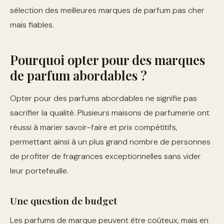
sélection des meilleures marques de parfum pas cher
mais fiables.
Pourquoi opter pour des marques
de parfum abordables ?
Opter pour des parfums abordables ne signifie pas
sacrifier la qualité. Plusieurs maisons de parfumerie ont
réussi à marier savoir-faire et prix compétitifs,
permettant ainsi à un plus grand nombre de personnes
de profiter de fragrances exceptionnelles sans vider
leur portefeuille.
Une question de budget
Les parfums de marque peuvent être coûteux, mais en