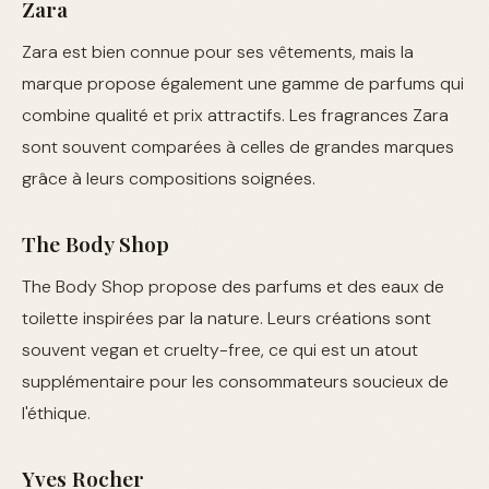
Zara
Zara est bien connue pour ses vêtements, mais la
marque propose également une gamme de parfums qui
combine qualité et prix attractifs. Les fragrances Zara
sont souvent comparées à celles de grandes marques
grâce à leurs compositions soignées.
The Body Shop
The Body Shop propose des parfums et des eaux de
toilette inspirées par la nature. Leurs créations sont
souvent vegan et cruelty-free, ce qui est un atout
supplémentaire pour les consommateurs soucieux de
l'éthique.
Yves Rocher