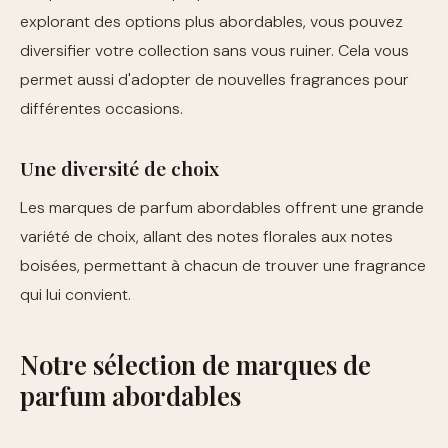
explorant des options plus abordables, vous pouvez
diversifier votre collection sans vous ruiner. Cela vous
permet aussi d'adopter de nouvelles fragrances pour
différentes occasions.
Une diversité de choix
Les marques de parfum abordables offrent une grande
variété de choix, allant des notes florales aux notes
boisées, permettant à chacun de trouver une fragrance
qui lui convient.
Notre sélection de marques de
parfum abordables