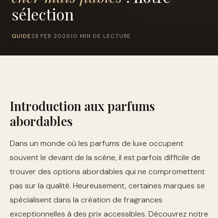
sélection
GUIDE
28 FEB 2026
10 MIN DE LECTURE
Introduction aux parfums
abordables
Dans un monde où les parfums de luxe occupent
souvent le devant de la scène, il est parfois difficile de
trouver des options abordables qui ne compromettent
pas sur la qualité. Heureusement, certaines marques se
spécialisent dans la création de fragrances
exceptionnelles à des prix accessibles. Découvrez notre