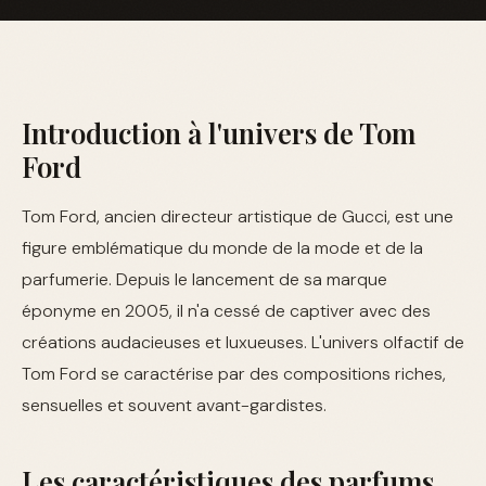
Introduction à l'univers de Tom
Ford
Tom Ford, ancien directeur artistique de Gucci, est une
figure emblématique du monde de la mode et de la
parfumerie. Depuis le lancement de sa marque
éponyme en 2005, il n'a cessé de captiver avec des
créations audacieuses et luxueuses. L'univers olfactif de
Tom Ford se caractérise par des compositions riches,
sensuelles et souvent avant-gardistes.
Les caractéristiques des parfums