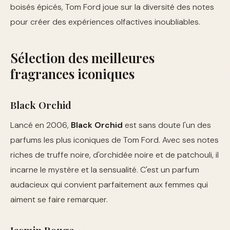
boisés épicés, Tom Ford joue sur la diversité des notes
pour créer des expériences olfactives inoubliables.
Sélection des meilleures
fragrances iconiques
Black Orchid
Lancé en 2006,
Black Orchid
est sans doute l'un des
parfums les plus iconiques de Tom Ford. Avec ses notes
riches de truffe noire, d'orchidée noire et de patchouli, il
incarne le mystère et la sensualité. C'est un parfum
audacieux qui convient parfaitement aux femmes qui
aiment se faire remarquer.
Jasmin Rouge