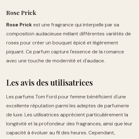
Rose Prick
Rose Prick
est une fragrance qui interpelle par sa
composition audacieuse mêlant différentes variétés de
roses pour créer un bouquet épicé et légèrement
piquant. Ce parfum capture l'essence de la romance
avec une touche de modernité et d'audace.
Les avis des utilisatrices
Les parfums Tom Ford pour femme bénéficient d'une
excellente réputation parmi les adeptes de parfumerie
de luxe. Les utilisatrices apprécient particulièrement la
longévité et la profondeur des fragrances, ainsi que leur
capacité à évoluer au fil des heures. Cependant,