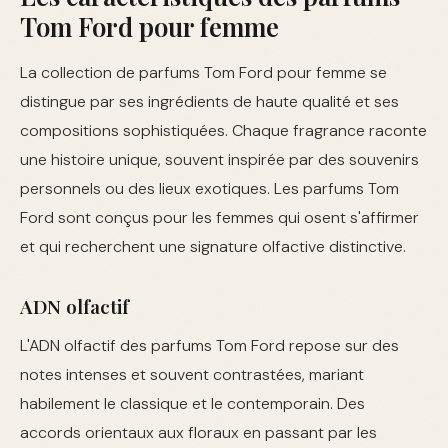
Tom Ford pour femme
La collection de parfums Tom Ford pour femme se
distingue par ses ingrédients de haute qualité et ses
compositions sophistiquées. Chaque fragrance raconte
une histoire unique, souvent inspirée par des souvenirs
personnels ou des lieux exotiques. Les parfums Tom
Ford sont conçus pour les femmes qui osent s'affirmer
et qui recherchent une signature olfactive distinctive.
ADN olfactif
L'ADN olfactif des parfums Tom Ford repose sur des
notes intenses et souvent contrastées, mariant
habilement le classique et le contemporain. Des
accords orientaux aux floraux en passant par les