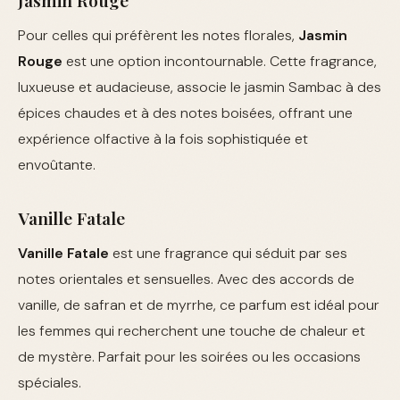
Pour celles qui préfèrent les notes florales,
Jasmin
Rouge
est une option incontournable. Cette fragrance,
luxueuse et audacieuse, associe le jasmin Sambac à des
épices chaudes et à des notes boisées, offrant une
expérience olfactive à la fois sophistiquée et
envoûtante.
Vanille Fatale
Vanille Fatale
est une fragrance qui séduit par ses
notes orientales et sensuelles. Avec des accords de
vanille, de safran et de myrrhe, ce parfum est idéal pour
les femmes qui recherchent une touche de chaleur et
de mystère. Parfait pour les soirées ou les occasions
spéciales.