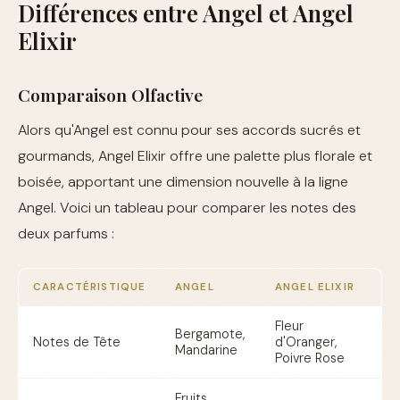
Différences entre Angel et Angel
Elixir
Comparaison Olfactive
Alors qu'Angel est connu pour ses accords sucrés et
gourmands, Angel Elixir offre une palette plus florale et
boisée, apportant une dimension nouvelle à la ligne
Angel. Voici un tableau pour comparer les notes des
deux parfums :
CARACTÉRISTIQUE
ANGEL
ANGEL ELIXIR
Fleur
Bergamote,
Notes de Tête
d'Oranger,
Mandarine
Poivre Rose
Fruits