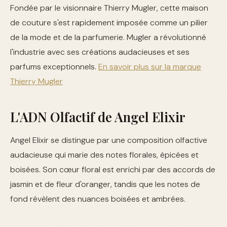
Fondée par le visionnaire Thierry Mugler, cette maison
de couture s'est rapidement imposée comme un pilier
de la mode et de la parfumerie. Mugler a révolutionné
l'industrie avec ses créations audacieuses et ses
parfums exceptionnels.
En savoir plus sur la marque
Thierry Mugler
L'ADN Olfactif de Angel Elixir
Angel Elixir se distingue par une composition olfactive
audacieuse qui marie des notes florales, épicées et
boisées. Son cœur floral est enrichi par des accords de
jasmin et de fleur d'oranger, tandis que les notes de
fond révèlent des nuances boisées et ambrées.