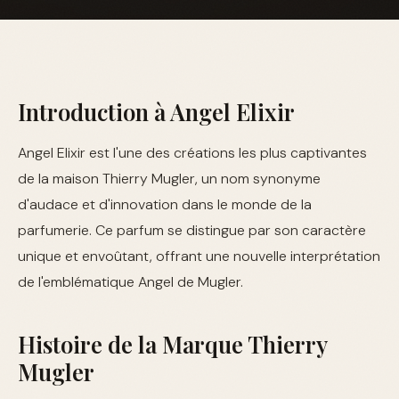
Introduction à Angel Elixir
Angel Elixir est l'une des créations les plus captivantes
de la maison Thierry Mugler, un nom synonyme
d'audace et d'innovation dans le monde de la
parfumerie. Ce parfum se distingue par son caractère
unique et envoûtant, offrant une nouvelle interprétation
de l'emblématique Angel de Mugler.
Histoire de la Marque Thierry
Mugler