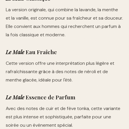
La version originale, qui combine la lavande, la menthe
et la vanille, est connue pour sa fraîcheur et sa douceur.
Elle convient aux hommes qui recherchent un parfum à
la fois classique et moderne.
Le Male
Eau Fraîche
Cette version offre une interprétation plus légère et
rafraîchissante grâce à des notes de néroli et de
menthe glacée, idéale pour l'été.
Le Male
Essence de Parfum
Avec des notes de cuir et de fève tonka, cette variante
est plus intense et sophistiquée, parfaite pour une
soirée ou un événement spécial.