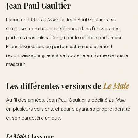
Jean Paul Gaultier
Lancé en 1995,
Le Male
de Jean Paul Gaultier a su
s'imposer comme une référence dans l'univers des
parfums masculins. Conçu par le célèbre parfumeur
Francis Kurkdjian, ce parfum est immédiatement
reconnaissable grâce à sa bouteille en forme de buste
masculin.
Les différentes versions de
Le Male
Au fil des années, Jean Paul Gaultier a décliné
Le Male
en plusieurs versions, chacune ayant sa propre identité
et son caractère unique.
Le Male
Classique