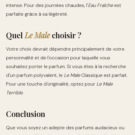
intense. Pour des journées chaudes, l'
Eau Fraîche
est
parfaite grâce à sa légèreté.
Quel
Le Male
choisir ?
Votre choix devrait dépendre principalement de votre
personnalité et de l'occasion pour laquelle vous
souhaitez porter le parfum. Si vous êtes à la recherche
d'un parfum polyvalent, le
Le Male
Classique est parfait.
Pour une touche d'originalité, optez pour
Le Male
Terrible
.
Conclusion
Que vous soyez un adepte des parfums audacieux ou