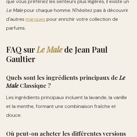
que vous préfériez les senteurs plus légères, il existe un
Le Male
pour chaque homme. N'hésitez pas à découvrir
d'autres
marques
pour enrichir votre collection de
parfums.
FAQ sur
Le Male
de Jean Paul
Gaultier
Quels sont les ingrédients principaux de
Le
Male
Classique ?
Les ingrédients principaux incluent la lavande, la vanille
et la menthe, formant une combinaison fraîche et
douce.
Où peut-on acheter les différentes versions