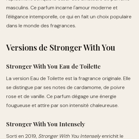
masculins. Ce parfum incarne l'amour moderne et
l'élégance intemporelle, ce qui en fait un choix populaire
dans le monde des fragrances.
Versions de Stronger With You
Stronger With You Eau de Toilette
La version Eau de Toilette est la fragrance originale. Elle
se distingue par ses notes de cardamome, de poivre
rose et de vanille. Ce parfum dégage une énergie
fougueuse et attire par son intensité chaleureuse.
Stronger With You Intensely
Sorti en 2019,
Stronger With You Intensely
enrichit le