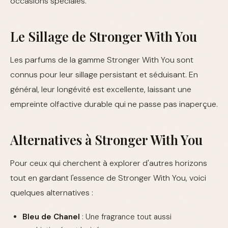
occasions spéciales.
Le Sillage de Stronger With You
Les parfums de la gamme Stronger With You sont
connus pour leur sillage persistant et séduisant. En
général, leur longévité est excellente, laissant une
empreinte olfactive durable qui ne passe pas inaperçue.
Alternatives à Stronger With You
Pour ceux qui cherchent à explorer d'autres horizons
tout en gardant l'essence de Stronger With You, voici
quelques alternatives :
Bleu de Chanel
: Une fragrance tout aussi