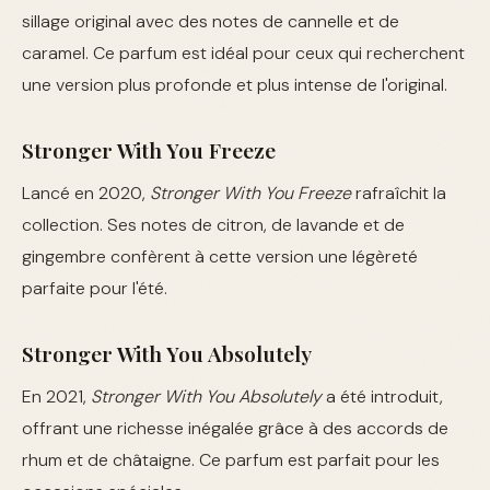
sillage original avec des notes de cannelle et de
caramel. Ce parfum est idéal pour ceux qui recherchent
une version plus profonde et plus intense de l'original.
Stronger With You Freeze
Lancé en 2020,
Stronger With You Freeze
rafraîchit la
collection. Ses notes de citron, de lavande et de
gingembre confèrent à cette version une légèreté
parfaite pour l'été.
Stronger With You Absolutely
En 2021,
Stronger With You Absolutely
a été introduit,
offrant une richesse inégalée grâce à des accords de
rhum et de châtaigne. Ce parfum est parfait pour les