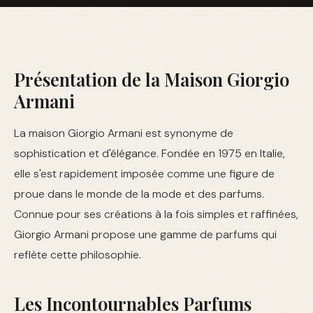
Présentation de la Maison Giorgio
Armani
La maison Giorgio Armani est synonyme de
sophistication et d'élégance. Fondée en 1975 en Italie,
elle s'est rapidement imposée comme une figure de
proue dans le monde de la mode et des parfums.
Connue pour ses créations à la fois simples et raffinées,
Giorgio Armani propose une gamme de parfums qui
reflète cette philosophie.
Les Incontournables Parfums