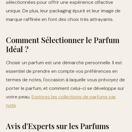
sélectionnées pour offrir une expérience olfactive
unique. De plus, leur packaging épuré et leur image de
marque raffinée en font des choix très attrayants.
Comment Sélectionner le Parfum
Idéal ?
Choisir un parfum est une démarche personnelle. Il est
essentiel de prendre en compte vos préférences en
termes de notes, l'occasion à laquelle vous prévoyez de
porter le parfum, et comment celui-ci se développe sur
votre peau.
Explorez les collections de parfums par
note
Avis d'Experts sur les Parfums