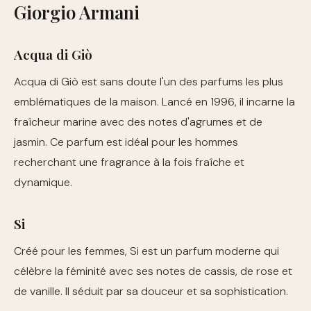
Giorgio Armani
Acqua di Giò
Acqua di Giò est sans doute l'un des parfums les plus
emblématiques de la maison. Lancé en 1996, il incarne la
fraîcheur marine avec des notes d'agrumes et de
jasmin. Ce parfum est idéal pour les hommes
recherchant une fragrance à la fois fraîche et
dynamique.
Si
Créé pour les femmes, Si est un parfum moderne qui
célèbre la féminité avec ses notes de cassis, de rose et
de vanille. Il séduit par sa douceur et sa sophistication.