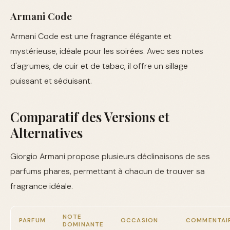
Armani Code
Armani Code est une fragrance élégante et
mystérieuse, idéale pour les soirées. Avec ses notes
d'agrumes, de cuir et de tabac, il offre un sillage
puissant et séduisant.
Comparatif des Versions et
Alternatives
Giorgio Armani propose plusieurs déclinaisons de ses
parfums phares, permettant à chacun de trouver sa
fragrance idéale.
NOTE
PARFUM
OCCASION
COMMENTAI
DOMINANTE