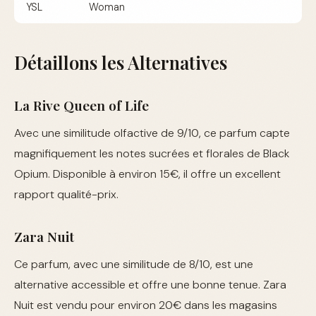
YSL
Woman
Détaillons les Alternatives
La Rive Queen of Life
Avec une similitude olfactive de 9/10, ce parfum capte
magnifiquement les notes sucrées et florales de Black
Opium. Disponible à environ 15€, il offre un excellent
rapport qualité-prix.
Zara Nuit
Ce parfum, avec une similitude de 8/10, est une
alternative accessible et offre une bonne tenue. Zara
Nuit est vendu pour environ 20€ dans les magasins