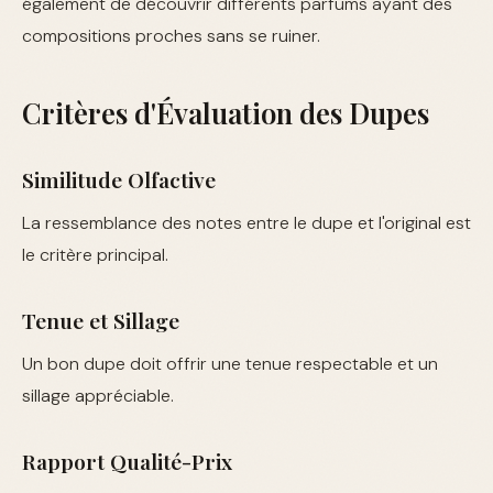
également de découvrir différents parfums ayant des
compositions proches sans se ruiner.
Critères d'Évaluation des Dupes
Similitude Olfactive
La ressemblance des notes entre le dupe et l'original est
le critère principal.
Tenue et Sillage
Un bon dupe doit offrir une tenue respectable et un
sillage appréciable.
Rapport Qualité-Prix