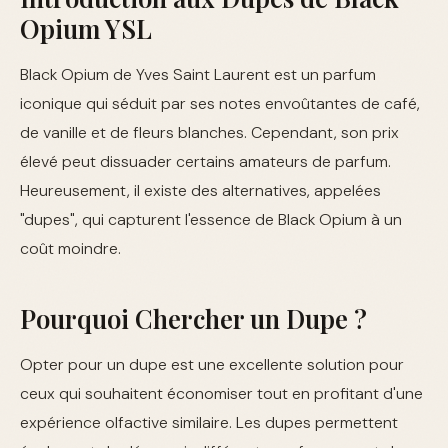
Opium YSL
Black Opium de Yves Saint Laurent est un parfum
iconique qui séduit par ses notes envoûtantes de café,
de vanille et de fleurs blanches. Cependant, son prix
élevé peut dissuader certains amateurs de parfum.
Heureusement, il existe des alternatives, appelées
"dupes", qui capturent l'essence de Black Opium à un
coût moindre.
Pourquoi Chercher un Dupe ?
Opter pour un dupe est une excellente solution pour
ceux qui souhaitent économiser tout en profitant d'une
expérience olfactive similaire. Les dupes permettent