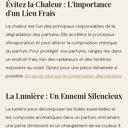
Évitez la Chaleur : L'Importance
d'un Lieu Frais
La chaleur est l'un des principaux responsables de la
dégradation des parfums. Elle accélère le processus
d'évaporation et peut altérer la composition chimique
du parfum. Pour protéger vos parfums, rangez-les dans
un endroit frais, loin des radiateurs et des fenêtres
exposées au soleil. Optez pour une pièce climatisée si
possible.
En savoir plus sur la conservation des parfums
La Lumière : Un Ennemi Silencieux
La lumière peut décomposer les huiles essentielles et
les composés aromatiques dans un parfum, entraînant
une perte d'intensité et un changement de sa couleur. Il