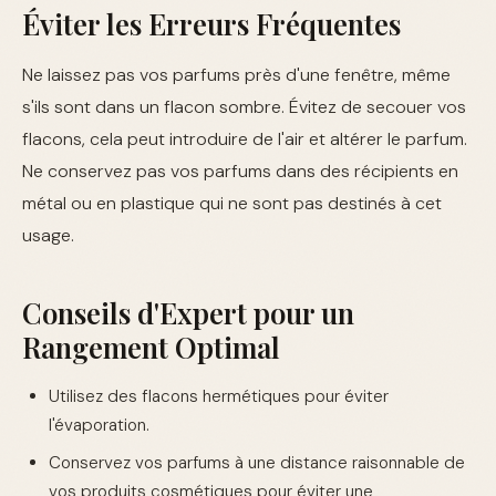
Éviter les Erreurs Fréquentes
Ne laissez pas vos parfums près d'une fenêtre, même
s'ils sont dans un flacon sombre. Évitez de secouer vos
flacons, cela peut introduire de l'air et altérer le parfum.
Ne conservez pas vos parfums dans des récipients en
métal ou en plastique qui ne sont pas destinés à cet
usage.
Conseils d'Expert pour un
Rangement Optimal
Utilisez des flacons hermétiques pour éviter
l'évaporation.
Conservez vos parfums à une distance raisonnable de
vos produits cosmétiques pour éviter une