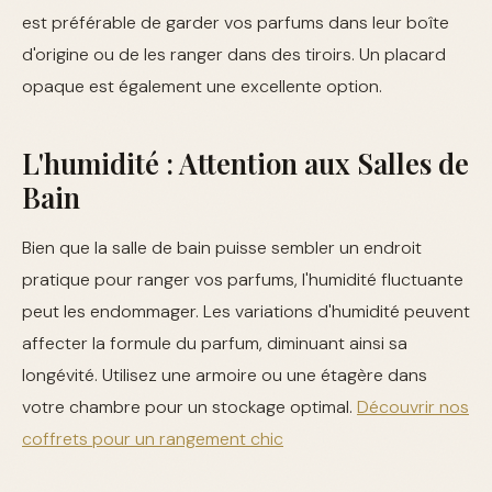
est préférable de garder vos parfums dans leur boîte
d'origine ou de les ranger dans des tiroirs. Un placard
opaque est également une excellente option.
L'humidité : Attention aux Salles de
Bain
Bien que la salle de bain puisse sembler un endroit
pratique pour ranger vos parfums, l'humidité fluctuante
peut les endommager. Les variations d'humidité peuvent
affecter la formule du parfum, diminuant ainsi sa
longévité. Utilisez une armoire ou une étagère dans
votre chambre pour un stockage optimal.
Découvrir nos
coffrets pour un rangement chic