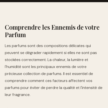
Comprendre les Ennemis de votre
Parfum
Les parfums sont des compositions délicates qui
peuvent se dégrader rapidement si elles ne sont pas
stockées correctement. La chaleur, la lumière et
l'humidité sont les principaux ennemis de votre
précieuse collection de parfums. Il est essentiel de
comprendre comment ces facteurs affectent vos
parfums pour éviter de perdre la qualité et l'intensité de
leur fragrance.