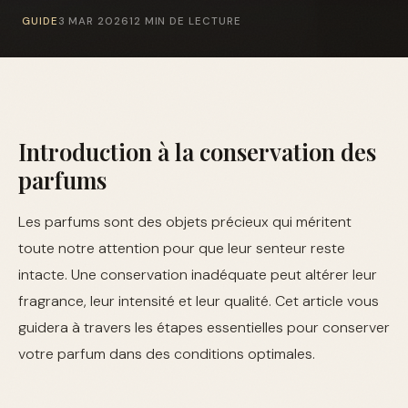
GUIDE
3 MAR 2026
12 MIN DE LECTURE
Introduction à la conservation des
parfums
Les parfums sont des objets précieux qui méritent
toute notre attention pour que leur senteur reste
intacte. Une conservation inadéquate peut altérer leur
fragrance, leur intensité et leur qualité. Cet article vous
guidera à travers les étapes essentielles pour conserver
votre parfum dans des conditions optimales.