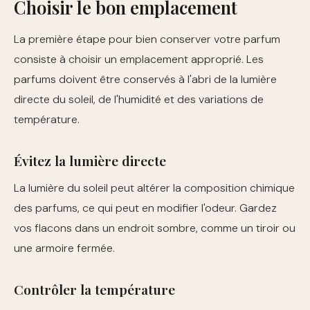
Choisir le bon emplacement
La première étape pour bien conserver votre parfum
consiste à choisir un emplacement approprié. Les
parfums doivent être conservés à l'abri de la lumière
directe du soleil, de l'humidité et des variations de
température.
Évitez la lumière directe
La lumière du soleil peut altérer la composition chimique
des parfums, ce qui peut en modifier l'odeur. Gardez
vos flacons dans un endroit sombre, comme un tiroir ou
une armoire fermée.
Contrôler la température