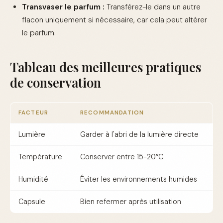
Transvaser le parfum :
Transférez-le dans un autre
flacon uniquement si nécessaire, car cela peut altérer
le parfum.
Tableau des meilleures pratiques
de conservation
FACTEUR
RECOMMANDATION
Lumière
Garder à l'abri de la lumière directe
Température
Conserver entre 15-20°C
Humidité
Éviter les environnements humides
Capsule
Bien refermer après utilisation