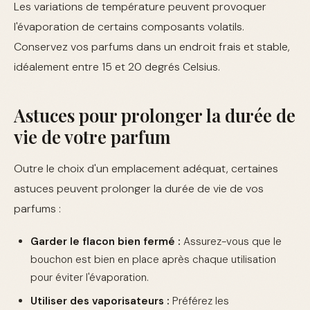
Les variations de température peuvent provoquer
l'évaporation de certains composants volatils.
Conservez vos parfums dans un endroit frais et stable,
idéalement entre 15 et 20 degrés Celsius.
Astuces pour prolonger la durée de
vie de votre parfum
Outre le choix d'un emplacement adéquat, certaines
astuces peuvent prolonger la durée de vie de vos
parfums :
Garder le flacon bien fermé :
Assurez-vous que le
bouchon est bien en place après chaque utilisation
pour éviter l'évaporation.
Utiliser des vaporisateurs :
Préférez les