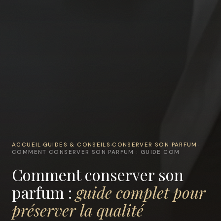
ACCUEIL
GUIDES & CONSEILS
CONSERVER SON PARFUM
›
›
›
COMMENT CONSERVER SON PARFUM : GUIDE COM
Comment conserver son
parfum :
guide complet pour
préserver la qualité