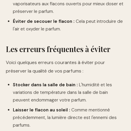
vaporisateurs aux flacons ouverts pour mieux doser et
préserver le parfum.
Éviter de secouer le flacon :
Cela peut introduire de
l'air et oxyder le parfum.
Les erreurs fréquentes à éviter
Voici quelques erreurs courantes à éviter pour
préserver la qualité de vos parfums :
Stocker dans la salle de bain :
L'humidité et les
variations de température dans la salle de bain
peuvent endommager votre parfum.
Laisser le flacon au soleil :
Comme mentionné
précédemment, la lumière directe est l'ennemi des
parfums.