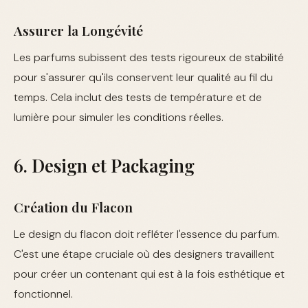
Assurer la Longévité
Les parfums subissent des tests rigoureux de stabilité
pour s'assurer qu'ils conservent leur qualité au fil du
temps. Cela inclut des tests de température et de
lumière pour simuler les conditions réelles.
6. Design et Packaging
Création du Flacon
Le design du flacon doit refléter l'essence du parfum.
C'est une étape cruciale où des designers travaillent
pour créer un contenant qui est à la fois esthétique et
fonctionnel.