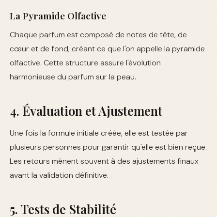
La Pyramide Olfactive
Chaque parfum est composé de notes de tête, de
cœur et de fond, créant ce que l'on appelle la pyramide
olfactive. Cette structure assure l'évolution
harmonieuse du parfum sur la peau.
4. Évaluation et Ajustement
Une fois la formule initiale créée, elle est testée par
plusieurs personnes pour garantir qu'elle est bien reçue.
Les retours mènent souvent à des ajustements finaux
avant la validation définitive.
5. Tests de Stabilité