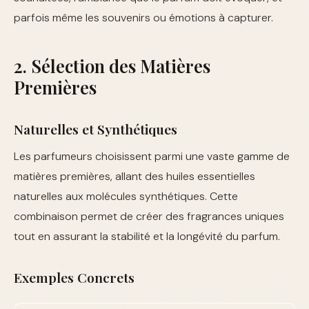
parfois même les souvenirs ou émotions à capturer.
2. Sélection des Matières
Premières
Naturelles et Synthétiques
Les parfumeurs choisissent parmi une vaste gamme de
matières premières, allant des huiles essentielles
naturelles aux molécules synthétiques. Cette
combinaison permet de créer des fragrances uniques
tout en assurant la stabilité et la longévité du parfum.
Exemples Concrets