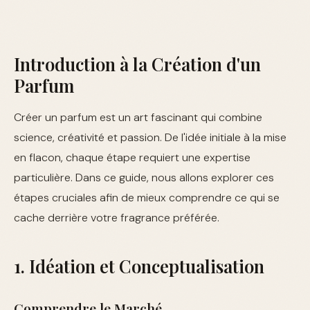
Introduction à la Création d'un
Parfum
Créer un parfum est un art fascinant qui combine
science, créativité et passion. De l'idée initiale à la mise
en flacon, chaque étape requiert une expertise
particulière. Dans ce guide, nous allons explorer ces
étapes cruciales afin de mieux comprendre ce qui se
cache derrière votre fragrance préférée.
1. Idéation et Conceptualisation
Comprendre le Marché